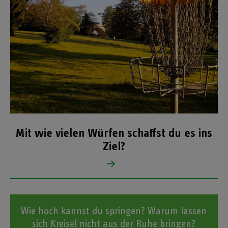
Mit wie vielen Würfen schaffst du es ins
Ziel?
Wie hoch kannst du springen? Warum lassen
sich Kreisel nicht aus der Ruhe bringen?