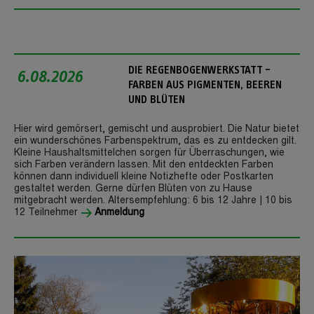
DIE REGENBOGENWERKSTATT –
6.08.2026
FARBEN AUS PIGMENTEN, BEEREN
UND BLÜTEN
Hier wird gemörsert, gemischt und ausprobiert. Die Natur bietet
ein wunderschönes Farbenspektrum, das es zu entdecken gilt.
Kleine Haushaltsmittelchen sorgen für Überra­schungen, wie
sich Farben verändern lassen. Mit den entdeckten Farben
können dann individuell kleine Notizhefte oder Postkarten
gestaltet werden. Gerne dürfen Blüten von zu Hause
mitgebracht werden. Altersempfehlung: 6 bis 12 Jahre | 10 bis
12 Teilnehmer
Anmeldung