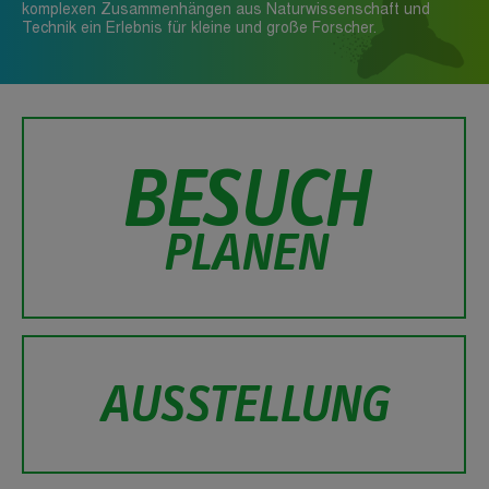
komplexen Zusammenhängen aus Naturwissenschaft und
Technik ein Erlebnis für kleine und große Forscher.
BESUCH
PLANEN
AUSSTELLUNG