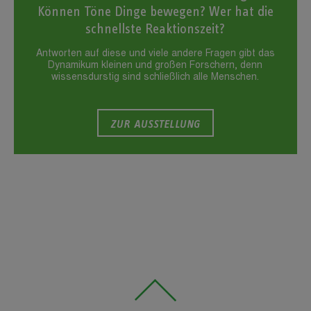
Können Töne Dinge bewegen? Wer hat die
schnellste Reaktionszeit?
Antworten auf diese und viele andere Fragen gibt das
Dynamikum kleinen und großen Forschern, denn
wissensdurstig sind schließlich alle Menschen.
ZUR AUSSTELLUNG