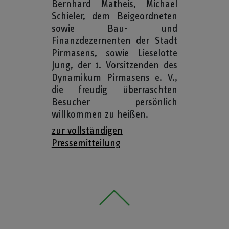
Bernhard Matheis, Michael
Schieler, dem Beigeordneten
sowie Bau- und
Finanzdezernenten der Stadt
Pirmasens, sowie Lieselotte
Jung, der 1. Vorsitzenden des
Dynamikum Pirmasens e. V.,
die freudig überraschten
Besucher persönlich
willkommen zu heißen.
zur vollständigen
Pressemitteilung