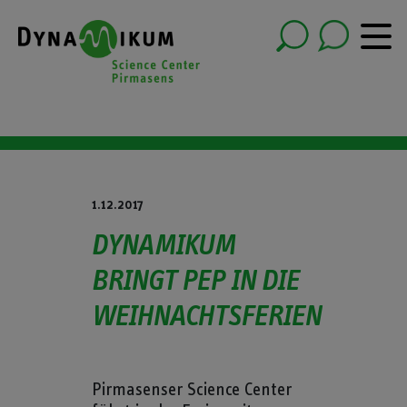
1.12.2017
DYNAMIKUM
BRINGT PEP IN DIE
WEIHNACHTSFERIEN
Pirmasenser Science Center