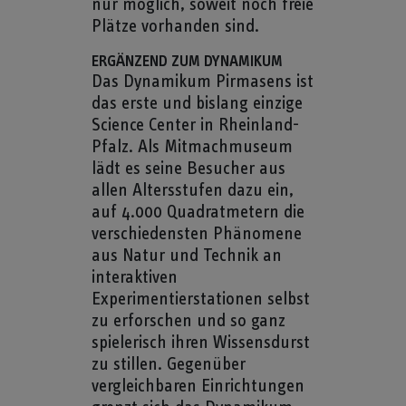
nur möglich, soweit noch freie
Plätze vorhanden sind.
ERGÄNZEND ZUM DYNAMIKUM
Das Dynamikum Pirmasens ist
das erste und bislang einzige
Science Center in Rheinland-
Pfalz. Als Mitmachmuseum
lädt es seine Besucher aus
allen Altersstufen dazu ein,
auf 4.000 Quadratmetern die
verschiedensten Phänomene
aus Natur und Technik an
interaktiven
Experimentierstationen selbst
zu erforschen und so ganz
spielerisch ihren Wissensdurst
zu stillen. Gegenüber
vergleichbaren Einrichtungen