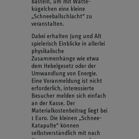
basteln, um mit Watte­
kügelchen eine kleine
„Schneeballschlacht“ zu
veranstalten.
Dabei erhalten Jung und Alt
spielerisch Einblicke in allerlei
physikalische
Zusammenhänge wie etwa
dem Hebelgesetz oder der
Umwandlung von Energie.
Eine Voranmeldung ist nicht
erfor­derlich, interessierte
Besucher melden sich einfach
an der Kasse. Der
Materialkostenbeitrag liegt bei
1 Euro. Die kleinen „Schnee-
Katapulte“ können
selbstverständlich mit nach