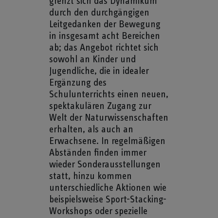
grenzt sich das Dynamikum
durch den durchgängigen
Leitgedanken der Bewegung
in insgesamt acht Bereichen
ab; das Angebot richtet sich
sowohl an Kinder und
Jugendliche, die in idealer
Ergänzung des
Schulunterrichts einen neuen,
spektakulären Zugang zur
Welt der Naturwissenschaften
erhalten, als auch an
Erwachsene. In regelmäßigen
Abständen finden immer
wieder Sonderausstellungen
statt, hinzu kommen
unterschiedliche Aktionen wie
beispielsweise Sport-Stacking-
Workshops oder spezielle