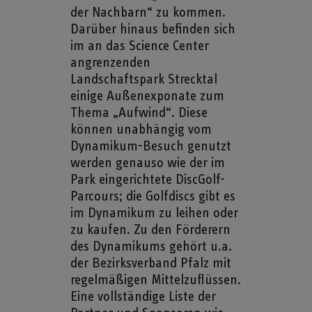
der Nachbarn“ zu kommen.
Darüber hinaus befinden sich
im an das Science Center
angrenzenden
Landschaftspark Strecktal
einige Außenexponate zum
Thema „Aufwind“. Diese
können unabhängig vom
Dynamikum-Besuch genutzt
werden genauso wie der im
Park eingerichtete DiscGolf-
Parcours; die Golfdiscs gibt es
im Dynamikum zu leihen oder
zu kaufen. Zu den Förderern
des Dynamikums gehört u.a.
der Bezirksverband Pfalz mit
regelmäßigen Mittelzuflüssen.
Eine vollständige Liste der