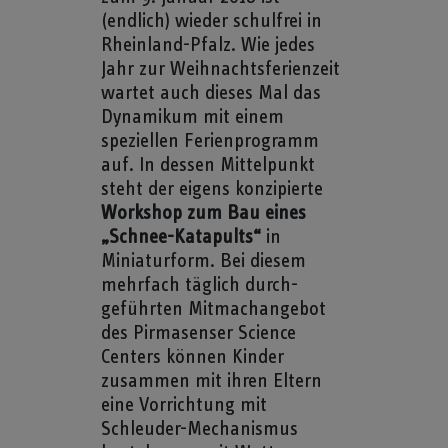
(endlich) wieder schulfrei in
Rheinland-Pfalz. Wie jedes
Jahr zur Weihnachtsferienzeit
wartet auch dieses Mal das
Dynamikum mit einem
speziellen Ferienprogramm
auf. In dessen Mittelpunkt
steht der eigens konzipierte
Workshop zum Bau eines
„Schnee-Katapults“
in
Miniaturform. Bei diesem
mehrfach täglich durch­
geführten Mitmachangebot
des Pirmasenser Science
Centers können Kinder
zusammen mit ihren Eltern
eine Vorrichtung mit
Schleuder-Mechanismus