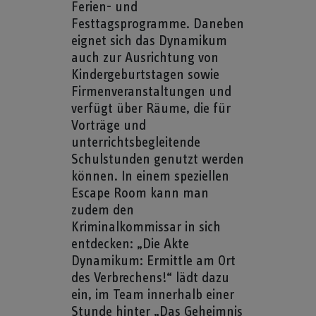
Ferien- und
Festtagsprogramme. Daneben
eignet sich das Dynamikum
auch zur Ausrichtung von
Kindergeburtstagen sowie
Firmenveranstaltungen und
verfügt über Räume, die für
Vorträge und
unterrichtsbegleitende
Schulstunden genutzt werden
können. In einem speziellen
Escape Room kann man
zudem den
Kriminalkommissar in sich
entdecken: „Die Akte
Dynamikum: Ermittle am Ort
des Verbrechens!“ lädt dazu
ein, im Team innerhalb einer
Stunde hinter „Das Geheimnis