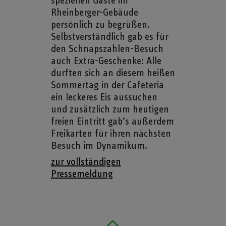
speziellen Gäste im
Rheinberger-Gebäude
persönlich zu begrüßen.
Selbstverständlich gab es für
den Schnapszahlen-Besuch
auch Extra-Geschenke: Alle
durften sich an diesem heißen
Sommertag in der Cafeteria
ein leckeres Eis aussuchen
und zusätzlich zum heutigen
freien Eintritt gab’s außerdem
Freikarten für ihren nächsten
Besuch im Dynamikum.
zur vollständigen
Pressemeldung