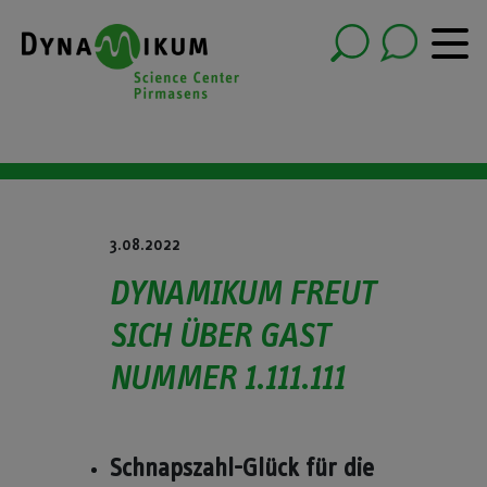
3.08.2022
DYNAMIKUM FREUT
SICH ÜBER GAST
NUMMER 1.111.111
Schnapszahl-Glück für die