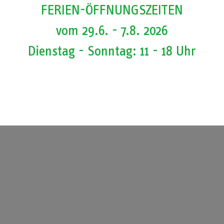
FERIEN-ÖFFNUNGSZEITEN
vom 29.6. - 7.8. 2026
Dienstag - Sonntag: 11 - 18 Uhr