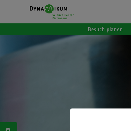
Besuch planen